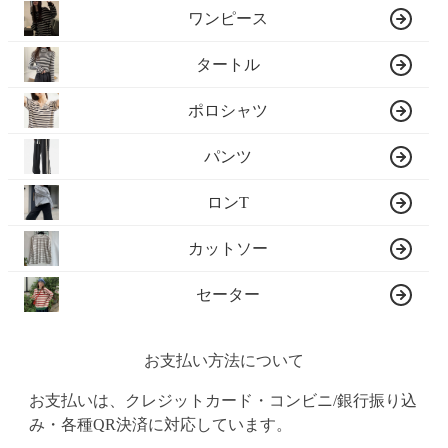
ワンピース
タートル
ポロシャツ
パンツ
ロンT
カットソー
セーター
お支払い方法について
お支払いは、クレジットカード・コンビニ/銀行振り込
み・各種QR決済に対応しています。