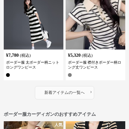
¥
7,780
¥
5,320
(税込)
(税込)
ボーダー服 太ボーダー柄ニット
ボーダー服 襟付きボーダー柄ロ
ロングワンピース
ング丈ワンピース
›
新着アイテムの一覧へ
ボーダー服カーディガンのおすすめアイテム
人気