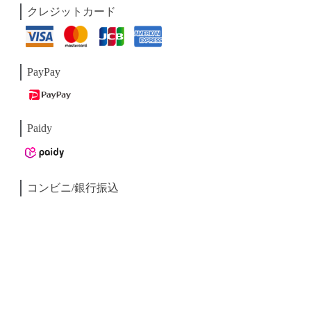
クレジットカード
PayPay
Paidy
コンビニ/銀行振込