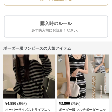
購入時のルール
必ず購入前にお読みください。
ボーダー服ワンピースの人気アイテム
¥
4,880
¥
3,800
(税込)
(税込)
オーバーサイズストライプニッ
ボーダー服 マルチボーダー ニッ