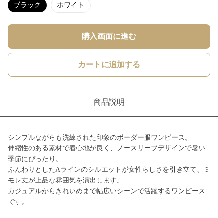
ブラック
ホワイト
購入画面に進む
カートに追加する
商品説明
シンプルながらも洗練された印象のボーダー服ワンピース。
伸縮性のある素材で着心地が良く、ノースリーブデザインで暑い
季節にぴったり。
ふんわりとしたAラインのシルエットが女性らしさを引き立て、ミ
モレ丈が上品な雰囲気を演出します。
カジュアルからきれいめまで幅広いシーンで活躍するワンピース
です。