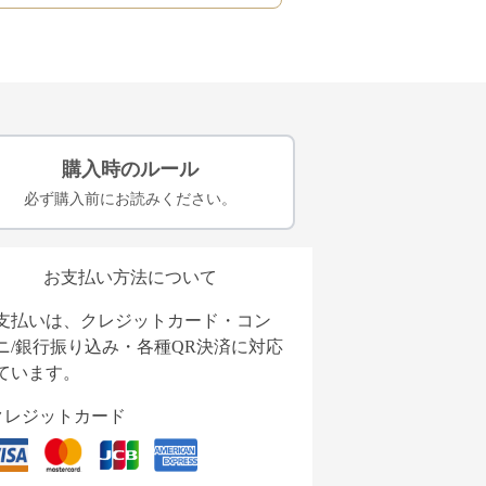
購入時のルール
必ず購入前にお読みください。
お支払い方法について
支払いは、クレジットカード・コン
ニ/銀行振り込み・各種QR決済に対応
ています。
クレジットカード