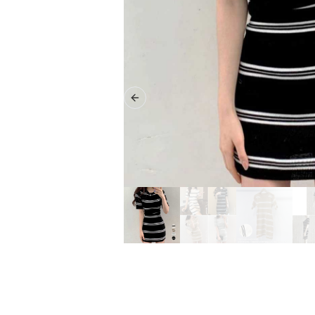
Previous slide