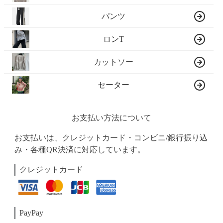
パンツ
ロンT
カットソー
セーター
お支払い方法について
お支払いは、クレジットカード・コンビニ/銀行振り込
み・各種QR決済に対応しています。
クレジットカード
PayPay