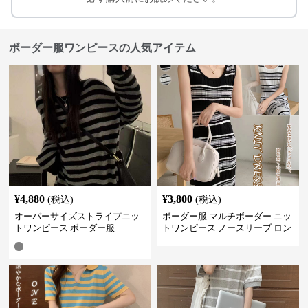
ボーダー服ワンピースの人気アイテム
¥
4,880
¥
3,800
(税込)
(税込)
オーバーサイズストライプニッ
ボーダー服 マルチボーダー ニッ
トワンピース ボーダー服
トワンピース ノースリーブ ロン
グ丈