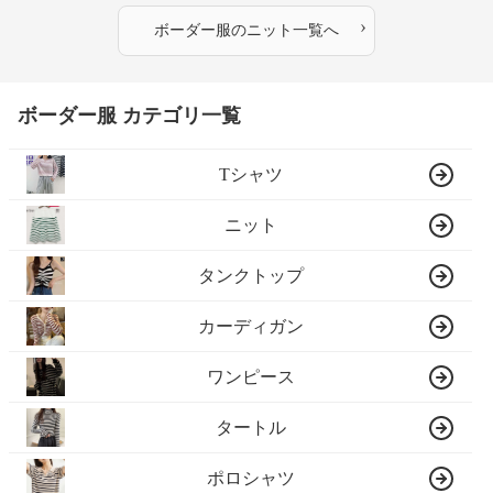
›
ボーダー服
の
ニット
一覧へ
ボーダー服 カテゴリ一覧
Tシャツ
ニット
タンクトップ
カーディガン
ワンピース
タートル
ポロシャツ