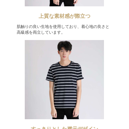
上質な素材感が際立つ
肌触りの良い生地を使用しており、着心地の良さと
高級感を両立しています。