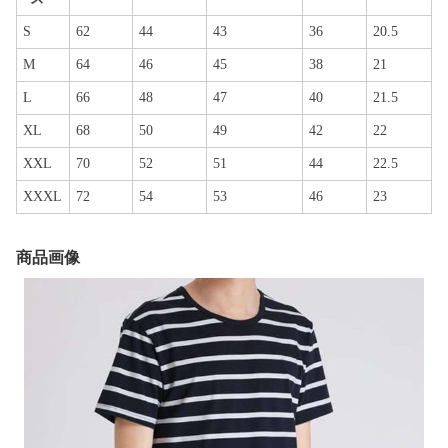
S
62
44
43
36
20.5
M
64
46
45
38
21
L
66
48
47
40
21.5
XL
68
50
49
42
22
XXL
70
52
51
44
22.5
XXXL
72
54
53
46
23
商品画像