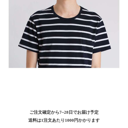
ご注文確定から7~28日でお届け予定
送料は1注文あたり
1000
円かかります