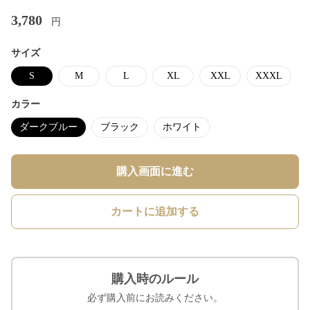
3,780
円
サイズ
S
M
L
XL
XXL
XXXL
カラー
ダークブルー
ブラック
ホワイト
購入画面に進む
カートに追加する
購入時のルール
必ず購入前にお読みください。