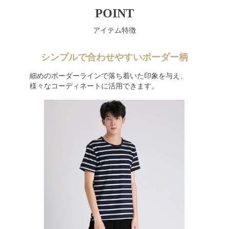
POINT
アイテム特徴
シンプルで合わせやすいボーダー柄
細めのボーダーラインで落ち着いた印象を与え、
様々なコーディネートに活用できます。