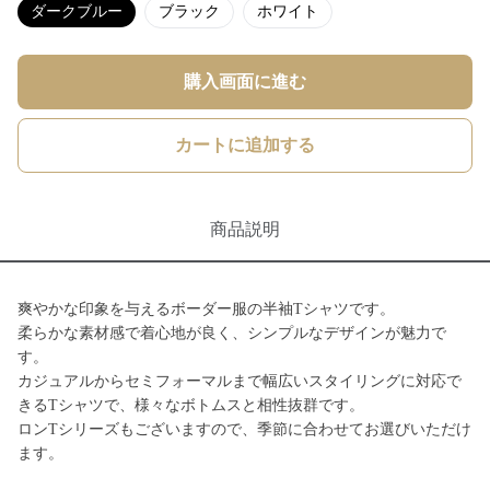
ダークブルー
ブラック
ホワイト
購入画面に進む
カートに追加する
商品説明
爽やかな印象を与えるボーダー服の半袖Tシャツです。
柔らかな素材感で着心地が良く、シンプルなデザインが魅力で
す。
カジュアルからセミフォーマルまで幅広いスタイリングに対応で
きるTシャツで、様々なボトムスと相性抜群です。
ロンTシリーズもございますので、季節に合わせてお選びいただけ
ます。