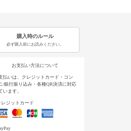
購入時のルール
必ず購入前にお読みください。
お支払い方法について
支払いは、クレジットカード・コン
ニ/銀行振り込み・各種QR決済に対応
ています。
クレジットカード
ayPay