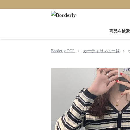
商品を検索
Borderly TOP
›
カーディガンの一覧
›