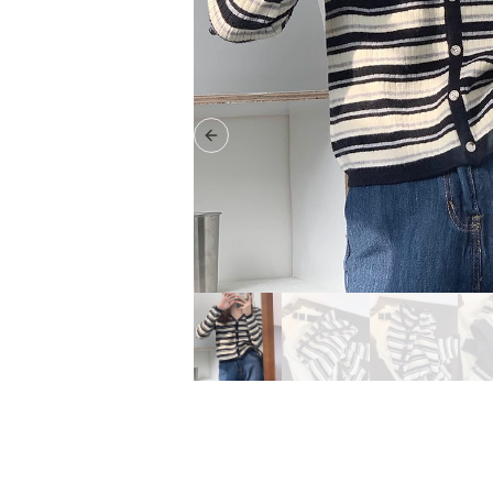
Previous slide