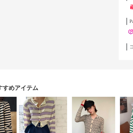
P
すすめアイテム