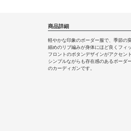
商品詳細
軽やかな印象のボーダー服で、季節の
細めのリブ編みが身体にほど良くフィ
フロントのボタンデザインがアクセン
シンプルながらも存在感のあるボーダ
のカーディガンです。