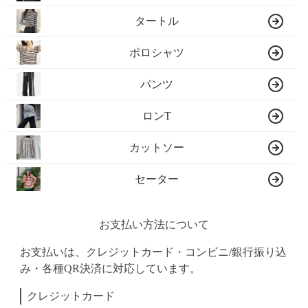
タートル
ポロシャツ
パンツ
ロンT
カットソー
セーター
お支払い方法について
お支払いは、クレジットカード・コンビニ/銀行振り込
み・各種QR決済に対応しています。
クレジットカード