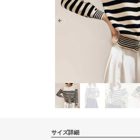
Previous slide
サイズ詳細