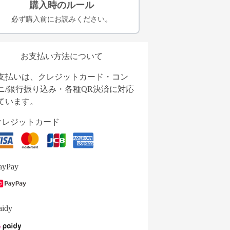
購入時のルール
必ず購入前にお読みください。
お支払い方法について
支払いは、クレジットカード・コン
ニ/銀行振り込み・各種QR決済に対応
ています。
クレジットカード
ayPay
aidy