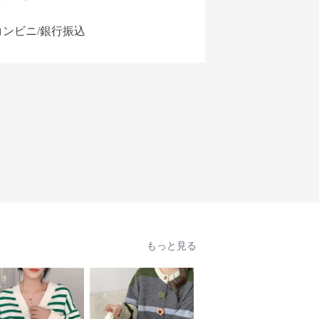
コンビニ/銀行振込
もっと見る