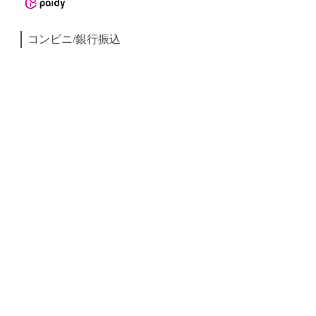
コンビニ/銀行振込