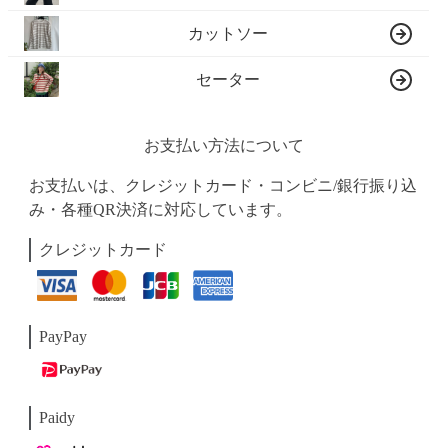
カットソー
セーター
お支払い方法について
お支払いは、クレジットカード・コンビニ/銀行振り込
み・各種QR決済に対応しています。
クレジットカード
PayPay
Paidy