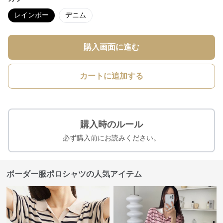
レインボー
デニム
購入画面に進む
カートに追加する
購入時のルール
必ず購入前にお読みください。
ボーダー服ポロシャツの人気アイテム