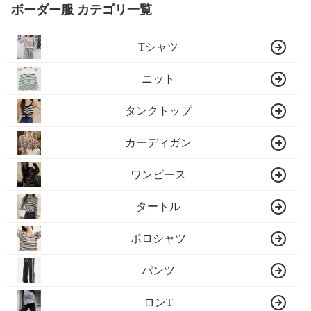
ボーダー服 カテゴリ一覧
Tシャツ
ニット
タンクトップ
カーディガン
ワンピース
タートル
ポロシャツ
パンツ
ロンT