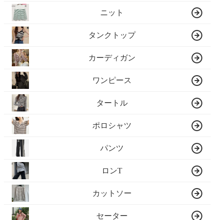
ニット
タンクトップ
カーディガン
ワンピース
タートル
ポロシャツ
パンツ
ロンT
カットソー
セーター