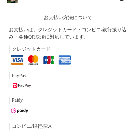
お支払い方法について
お支払いは、クレジットカード・コンビニ/銀行振り込
み・各種QR決済に対応しています。
クレジットカード
PayPay
Paidy
コンビニ/銀行振込