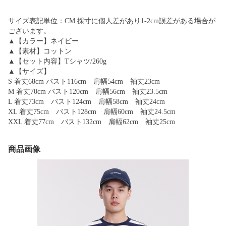
サイズ表記単位：CM 採寸に個人差があり1-2cm誤差がある場合が
ございます。
▲【カラー】ネイビー
▲【素材】コットン
▲【セット内容】Tシャツ/260g
▲【サイズ】
S 着丈68cm バスト116cm 肩幅54cm 袖丈23cm
M 着丈70cm バスト120cm 肩幅56cm 袖丈23.5cm
L 着丈73cm バスト124cm 肩幅58cm 袖丈24cm
XL 着丈75cm バスト128cm 肩幅60cm 袖丈24.5cm
XXL 着丈77cm バスト132cm 肩幅62cm 袖丈25cm
商品画像