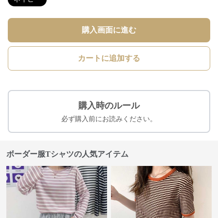
購入画面に進む
カートに追加する
購入時のルール
必ず購入前にお読みください。
ボーダー服Tシャツの人気アイテム