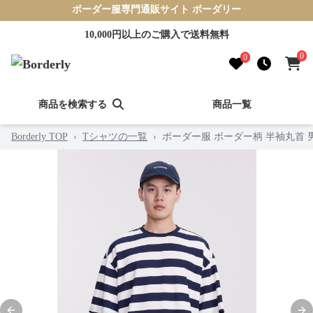
ボーダー服専門通販サイト ボーダリー
10,000円以上のご購入で送料無料
0
0
商品を検索する
商品一覧
Borderly TOP
›
Tシャツの一覧
›
ボーダー服 ボーダー柄 半袖丸首 