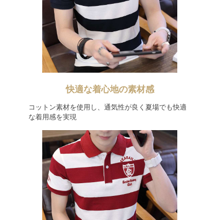
快適な着心地の素材感
コットン素材を使用し、通気性が良く夏場でも快適
な着用感を実現