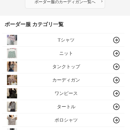
›
ボーダー服
の
カーディガン
一覧へ
ボーダー服 カテゴリ一覧
Tシャツ
ニット
タンクトップ
カーディガン
ワンピース
タートル
ポロシャツ