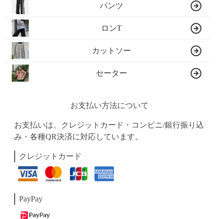
パンツ
ロンT
カットソー
セーター
お支払い方法について
お支払いは、クレジットカード・コンビニ/銀行振り込
み・各種QR決済に対応しています。
クレジットカード
PayPay