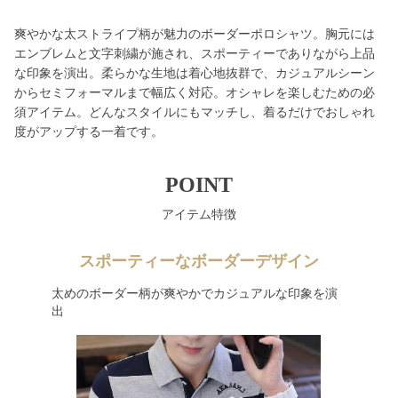
爽やかな太ストライプ柄が魅力のボーダーポロシャツ。胸元には
エンブレムと文字刺繍が施され、スポーティーでありながら上品
な印象を演出。柔らかな生地は着心地抜群で、カジュアルシーン
からセミフォーマルまで幅広く対応。オシャレを楽しむための必
須アイテム。どんなスタイルにもマッチし、着るだけでおしゃれ
度がアップする一着です。
POINT
アイテム特徴
スポーティーなボーダーデザイン
太めのボーダー柄が爽やかでカジュアルな印象を演
出