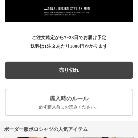
ご注文確定から7~28日でお届け予定
送料は1注文あたり
1000
円かかります
売り切れ
購入時のルール
必ず購入前にお読みください。
ボーダー服ポロシャツの人気アイテム