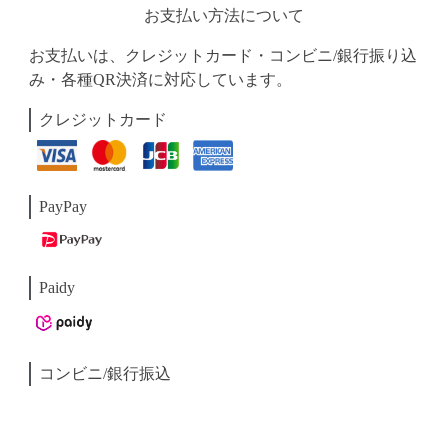
お支払い方法について
お支払いは、クレジットカード・コンビニ/銀行振り込
み・各種QR決済に対応しています。
クレジットカード
PayPay
Paidy
コンビニ/銀行振込