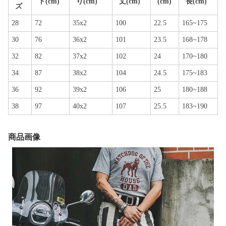
ト(cm)
り(cm)
丈(cm)
(cm)
長(cm)
ズ
28
72
35x2
100
22.5
165~175
30
76
36x2
101
23.5
168~178
32
82
37x2
102
24
170~180
34
87
38x2
104
24.5
175~183
36
92
39x2
106
25
180~188
38
97
40x2
107
25.5
183~190
商品画像