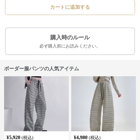
カートに追加する
購入時のルール
必ず購入前にお読みください。
ボーダー服パンツの人気アイテム
¥
5,920
¥
4,980
(税込)
(税込)