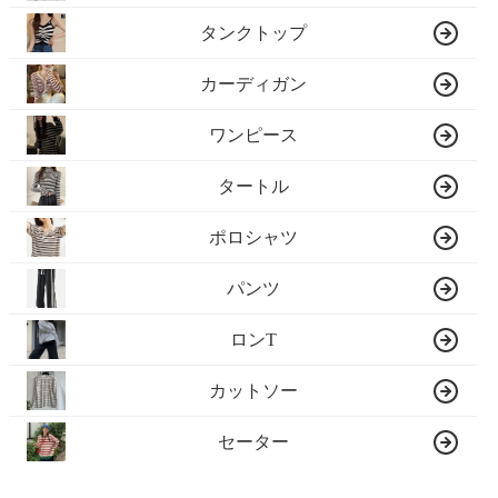
タンクトップ
カーディガン
ワンピース
タートル
ポロシャツ
パンツ
ロンT
カットソー
セーター