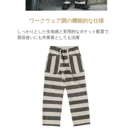
ワークウェア調の機能的な仕様
しっかりとした生地感と実用的なポケット配置で、
普段使いにも作業着としても活躍