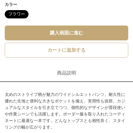
カラー
フラワー
購入画面に進む
カートに追加する
商品説明
太めのストライプ柄が魅力のワイドシルエットパンツ。耐久性に
優れた生地と便利な大きなポケットを備え、実用性も抜群。カジ
ュアルなスタイルを引き立てつつ、個性的なデザインが普段使い
や作業シーンでも活躍します。ボーダー服を取り入れたコーディ
ネートに最適な一本です。どんなトップスとも相性良く、スタイ
リングの幅が広がります。