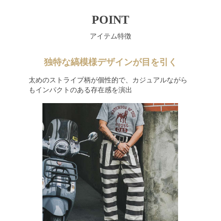
POINT
アイテム特徴
独特な縞模様デザインが目を引く
太めのストライプ柄が個性的で、カジュアルながら
もインパクトのある存在感を演出