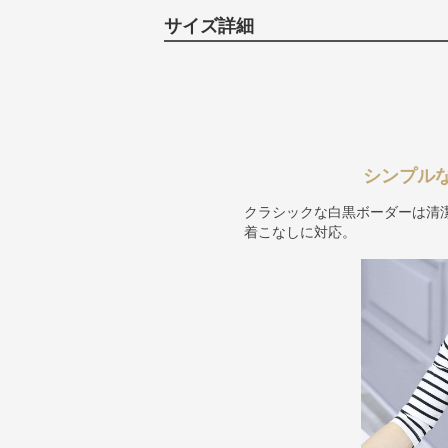
サイズ詳細
シンプル
クラシックな白黒ボーダーは清
着こなしに対応。