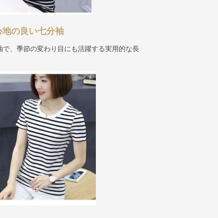
心地の良い七分袖
袖で、季節の変わり目にも活躍する実用的な長