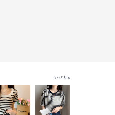
もっと見る