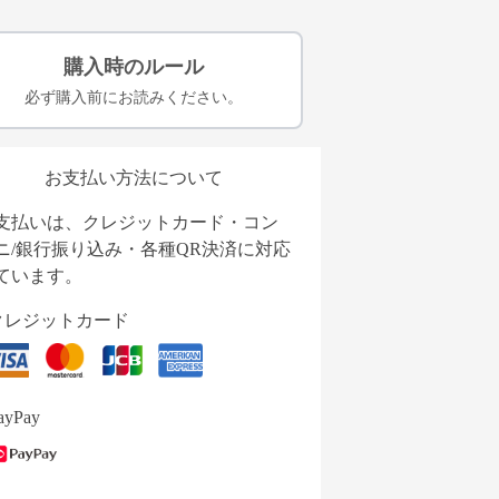
購入時のルール
必ず購入前にお読みください。
お支払い方法について
支払いは、クレジットカード・コン
ニ/銀行振り込み・各種QR決済に対応
ています。
クレジットカード
ayPay