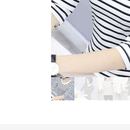
Previous slide