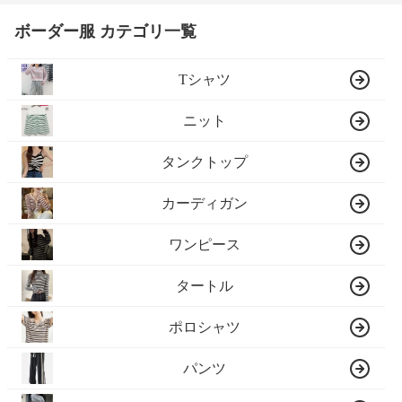
ボーダー服 カテゴリ一覧
Tシャツ
ニット
タンクトップ
カーディガン
ワンピース
タートル
ポロシャツ
パンツ