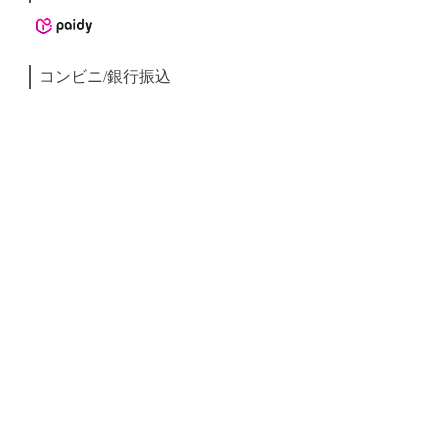
コンビニ/銀行振込