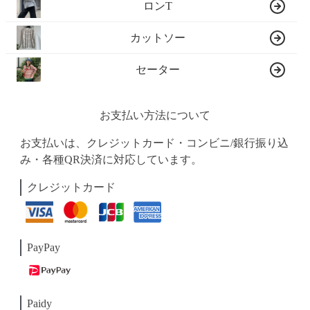
ロンT
カットソー
セーター
お支払い方法について
お支払いは、クレジットカード・コンビニ/銀行振り込
み・各種QR決済に対応しています。
クレジットカード
PayPay
Paidy