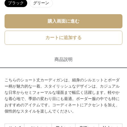
ブラック
グリーン
購入画面に進む
カートに追加する
商品説明
こちらのショート丈カーディガンは、細身のシルエットとボーダ
ー柄が魅力的な一着。スタイリッシュなデザインは、カジュアル
な日常からセミフォーマルな場面まで幅広く活躍します。軽やか
な着心地で、季節の変わり目にも最適。ボーダー服の中でも特に
おすすめのアイテムです。コーディネートにアクセントを加え、
個性的なスタイルを楽しんでください。