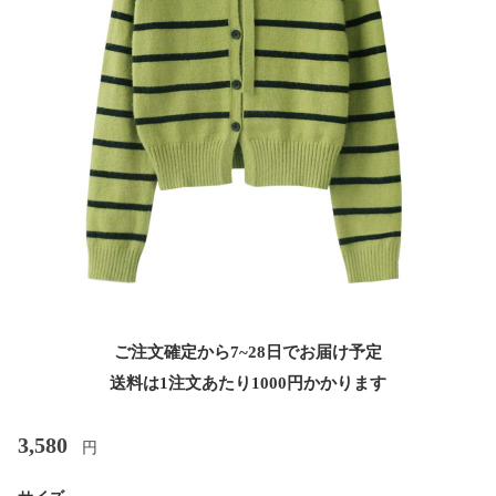
ご注文確定から7~28日でお届け予定
送料は1注文あたり
1000
円かかります
3,580
円