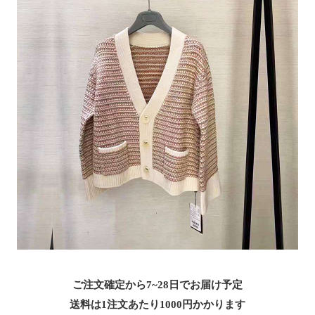
ご注文確定から7~28日でお届け予定
送料は1注文あたり
1000
円かかります