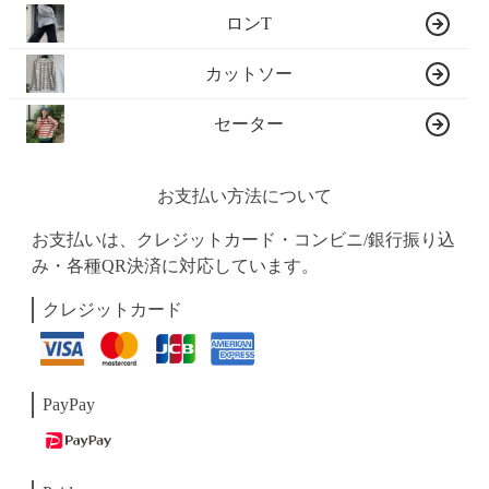
ロンT
カットソー
セーター
お支払い方法について
お支払いは、クレジットカード・コンビニ/銀行振り込
み・各種QR決済に対応しています。
クレジットカード
PayPay