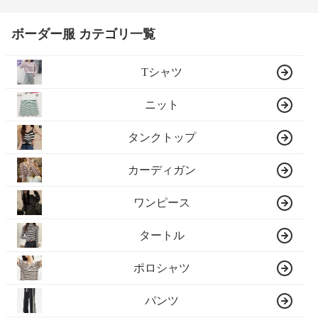
ボーダー服 カテゴリ一覧
Tシャツ
ニット
タンクトップ
カーディガン
ワンピース
タートル
ポロシャツ
パンツ