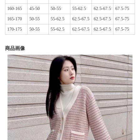
160-165
45-50
50-55
55-62.5
62.5-67.5
67.5-75
165-170
50-55
55-62.5
62.5-67.5
62.5-67.5
67.5-75
170-175
50-55
55-62.5
62.5-67.5
62.5-67.5
67.5-75
商品画像