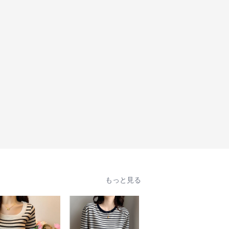
もっと見る