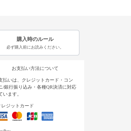
購入時のルール
必ず購入前にお読みください。
お支払い方法について
支払いは、クレジットカード・コン
ニ/銀行振り込み・各種QR決済に対応
ています。
クレジットカード