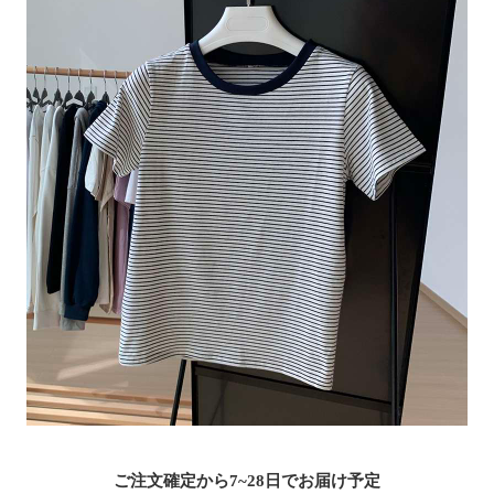
ご注文確定から7~28日でお届け予定