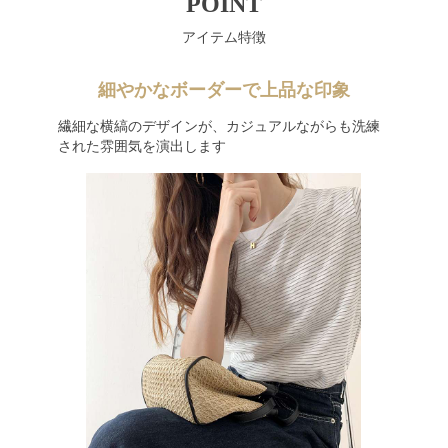
POINT
アイテム特徴
細やかなボーダーで上品な印象
繊細な横縞のデザインが、カジュアルながらも洗練
された雰囲気を演出します