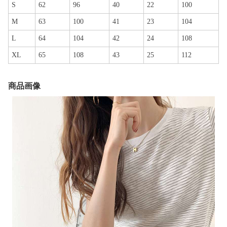
S
62
96
40
22
100
M
63
100
41
23
104
L
64
104
42
24
108
XL
65
108
43
25
112
商品画像