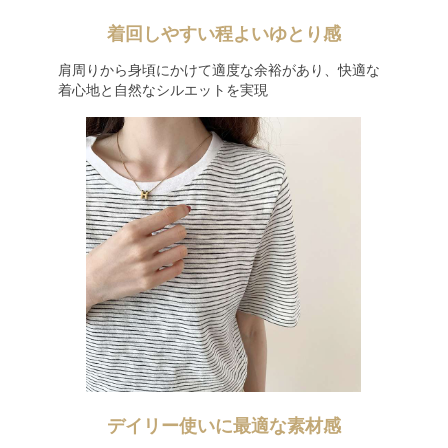
着回しやすい程よいゆとり感
肩周りから身頃にかけて適度な余裕があり、快適な
着心地と自然なシルエットを実現
デイリー使いに最適な素材感