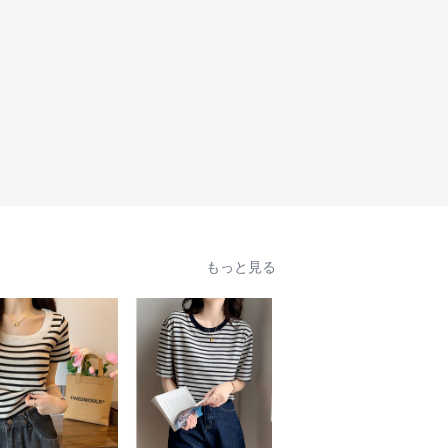
もっと見る