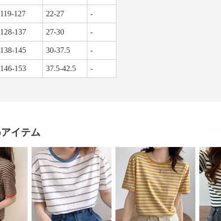
119-127
22-27
-
128-137
27-30
-
138-145
30-37.5
-
146-153
37.5-42.5
-
めアイテム