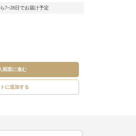
ら7~28日でお届け予定
入画面に進む
トに追加する