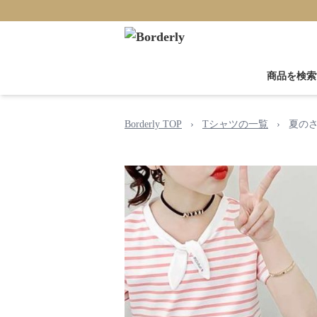
商品を検索
Borderly TOP
›
Tシャツの一覧
›
夏の