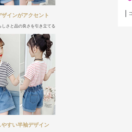
デザインがアクセント
らしさと品の良さを引き立てる
しやすい半袖デザイン