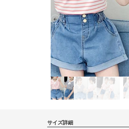
Previous slide
サイズ詳細