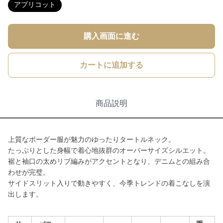
アプリコット
購入画面に進む
カートに追加する
商品説明
上質なボーダー服が魅力のゆったりタートルネック。
たっぷりとした身幅で着心地抜群のオーバーサイズシルエット。
裾と袖口の太めリブ編みがアクセントとなり、デニムとの組み合
わせが完璧。
サイドスリット入りで動きやすく、今季トレンドの着こなしを演
出します。