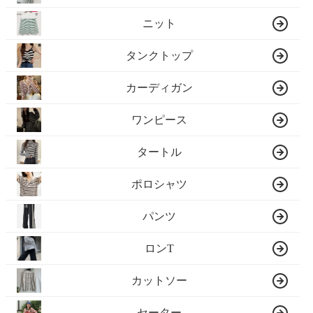
ニット
タンクトップ
カーディガン
ワンピース
タートル
ポロシャツ
パンツ
ロンT
カットソー
セーター