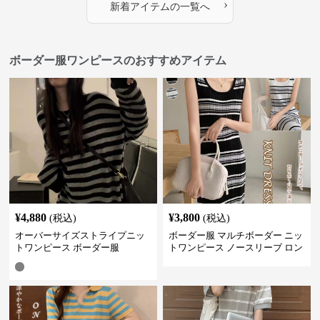
›
新着アイテムの一覧へ
ボーダー服ワンピースのおすすめアイテム
¥
4,880
¥
3,800
(税込)
(税込)
オーバーサイズストライプニッ
ボーダー服 マルチボーダー ニッ
トワンピース ボーダー服
トワンピース ノースリーブ ロン
グ丈