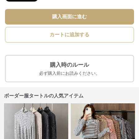
購入画面に進む
カートに追加する
購入時のルール
必ず購入前にお読みください。
ボーダー服タートルの人気アイテム