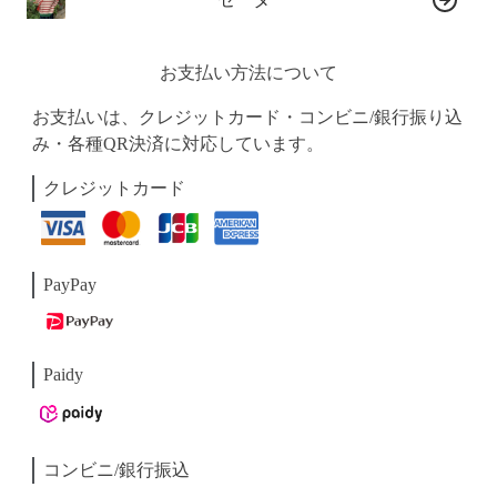
お支払い方法について
お支払いは、クレジットカード・コンビニ/銀行振り込
み・各種QR決済に対応しています。
クレジットカード
PayPay
Paidy
コンビニ/銀行振込