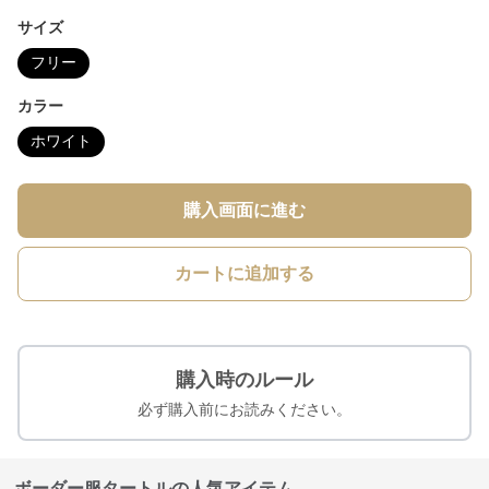
サイズ
フリー
カラー
ホワイト
購入画面に進む
カートに追加する
購入時のルール
必ず購入前にお読みください。
ボーダー服タートルの人気アイテム