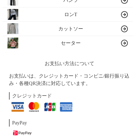
パンツ
ロンT
カットソー
セーター
お支払い方法について
お支払いは、クレジットカード・コンビニ/銀行振り込
み・各種QR決済に対応しています。
クレジットカード
PayPay