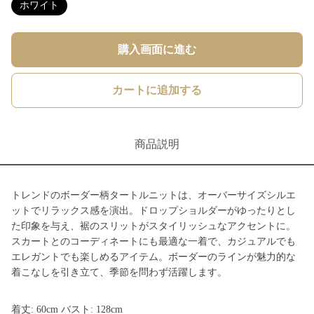
ホワイト
購入画面に進む
カートに追加する
商品説明
トレンドのボーダー柄タートルニットは、オーバーサイズシルエ
ットでリラックス感を演出。ドロップショルダーがゆったりとし
た印象を与え、裾のスリットがスタイリッシュなアクセントに。
スカートとのコーディネートにも最適な一着で、カジュアルでも
エレガントでも楽しめるアイテム。ボーダーのラインが魅力的な
着こなしを引き立て、季節を問わず活躍します。
着丈: 60cm バスト: 128cm