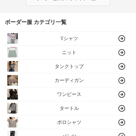
ボーダー服 カテゴリ一覧
Tシャツ
ニット
タンクトップ
カーディガン
ワンピース
タートル
ポロシャツ