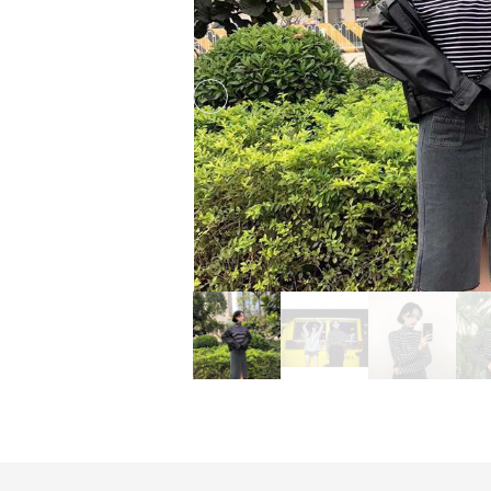
Previous slide