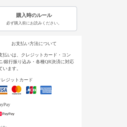
購入時のルール
必ず購入前にお読みください。
お支払い方法について
支払いは、クレジットカード・コン
ニ/銀行振り込み・各種QR決済に対応
ています。
クレジットカード
ayPay