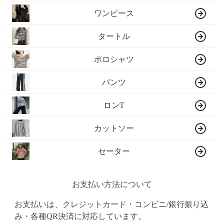
ワンピース
タートル
ポロシャツ
パンツ
ロンT
カットソー
セーター
お支払い方法について
お支払いは、クレジットカード・コンビニ/銀行振り込
み・各種QR決済に対応しています。