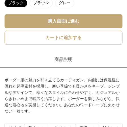
ブラック
ブラウン
グレー
購入画面に進む
カートに追加する
商品説明
ボーダー服の魅力を引き立てるカーディガン。内側には保温性に
優れた起毛素材を採用し、寒い季節でも暖かさをキープ。シンプ
ルなデザインで、様々なスタイルに合わせやすく、カジュアルか
らきれいめまで幅広く活躍します。ボーダーを楽しみながら、快
適な着心地を実感してください。あなたのワードローブに欠かせ
ない一着です。