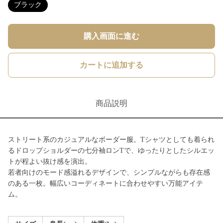
ブラック
購入画面に進む
カートに追加する
商品説明
ストリート系のカジュアルなボーダー服。Tシャツとしても着られ
るドロップショルダーの七分袖ロンTで、ゆったりとしたシルエッ
トが程よい抜け感を演出。
若者向けのモード感溢れるデザインで、シンプルながらも存在感
のある一枚。幅広いコーディネートに合わせやすい万能アイテ
ム。