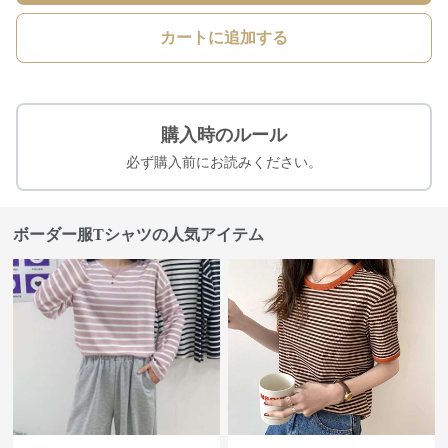
カートに追加する
購入時のルール
必ず購入前にお読みください。
ボーダー服Tシャツの人気アイテム