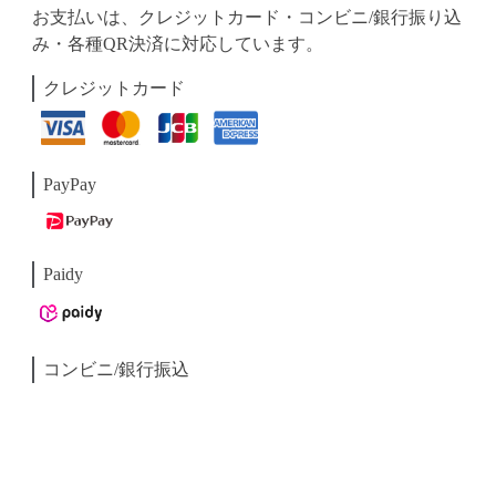
お支払いは、クレジットカード・コンビニ/銀行振り込
み・各種QR決済に対応しています。
クレジットカード
PayPay
Paidy
コンビニ/銀行振込