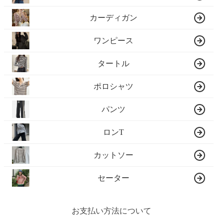
カーディガン
ワンピース
タートル
ポロシャツ
パンツ
ロンT
カットソー
セーター
お支払い方法について