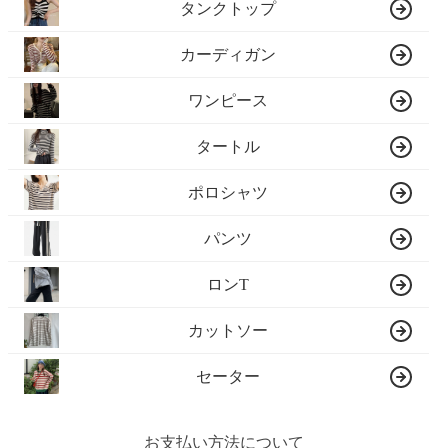
タンクトップ
カーディガン
ワンピース
タートル
ポロシャツ
パンツ
ロンT
カットソー
セーター
お支払い方法について