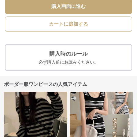
購入画面に進む
カートに追加する
購入時のルール
必ず購入前にお読みください。
ボーダー服ワンピースの人気アイテム