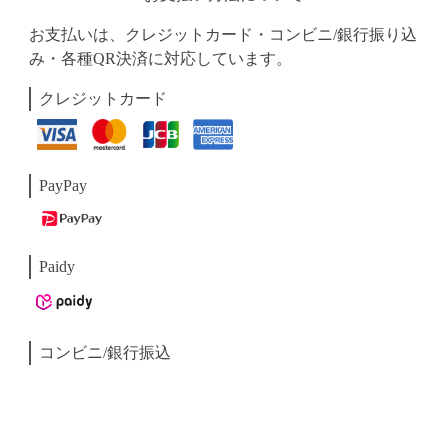
お支払いは、クレジットカード・コンビニ/銀行振り込
み・各種QR決済に対応しています。
クレジットカード
PayPay
Paidy
コンビニ/銀行振込