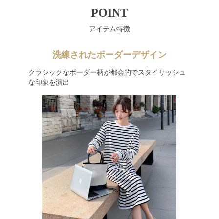
POINT
アイテム特徴
洗練されたボーダーデザイン
クラシックなボーダー柄が都会的でスタイリッシュ
な印象を演出