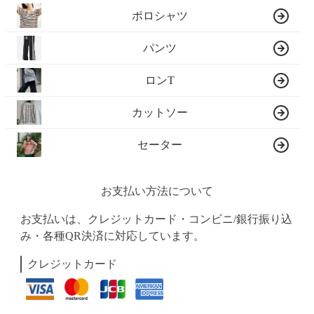
ポロシャツ
パンツ
ロンT
カットソー
セーター
お支払い方法について
お支払いは、クレジットカード・コンビニ/銀行振り込
み・各種QR決済に対応しています。
クレジットカード