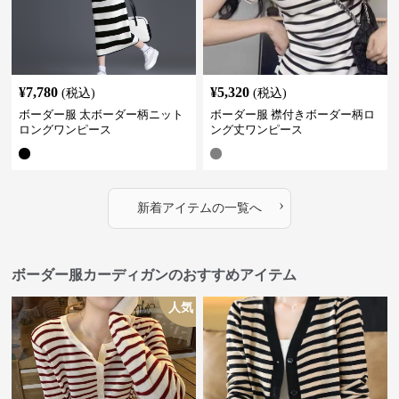
¥
7,780
¥
5,320
(税込)
(税込)
ボーダー服 太ボーダー柄ニット
ボーダー服 襟付きボーダー柄ロ
ロングワンピース
ング丈ワンピース
›
新着アイテムの一覧へ
ボーダー服カーディガンのおすすめアイテム
人気