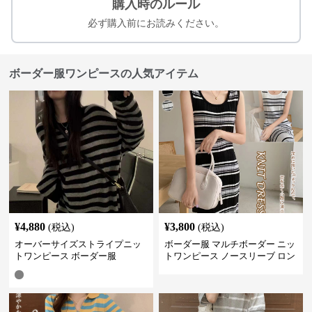
購入時のルール
必ず購入前にお読みください。
ボーダー服ワンピースの人気アイテム
¥
4,880
¥
3,800
(税込)
(税込)
オーバーサイズストライプニッ
ボーダー服 マルチボーダー ニッ
トワンピース ボーダー服
トワンピース ノースリーブ ロン
グ丈