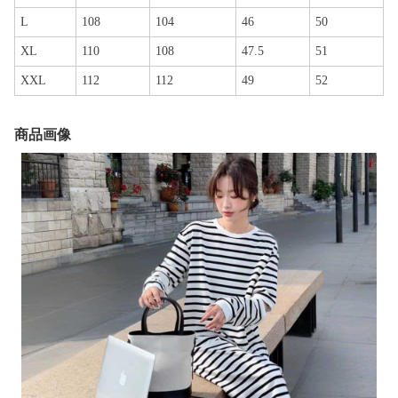
L
108
104
46
50
XL
110
108
47.5
51
XXL
112
112
49
52
商品画像