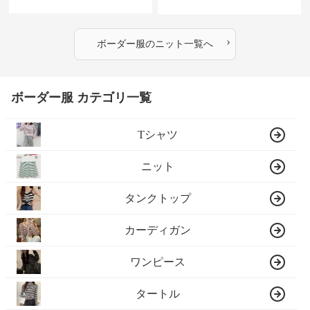
›
ボーダー服
の
ニット
一覧へ
ボーダー服 カテゴリ一覧
Tシャツ
ニット
タンクトップ
カーディガン
ワンピース
タートル