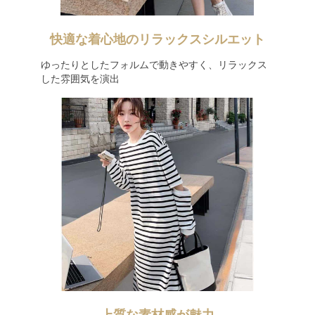
快適な着心地のリラックスシルエット
ゆったりとしたフォルムで動きやすく、リラックス
した雰囲気を演出