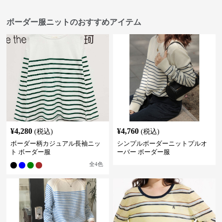
ボーダー服ニットのおすすめアイテム
¥
4,280
¥
4,760
(税込)
(税込)
ボーダー柄カジュアル長袖ニッ
シンプルボーダーニットプルオ
ト ボーダー服
ーバー ボーダー服
全
4
色