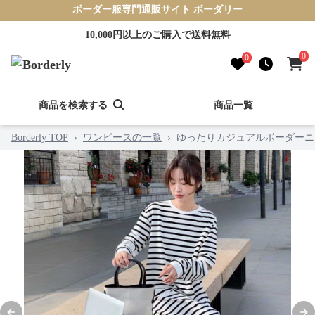
ボーダー服専門通販サイト ボーダリー
10,000円以上のご購入で送料無料
0
0
商品を検索する
商品一覧
Borderly TOP
›
ワンピースの一覧
›
ゆったりカジュアルボーダーニ