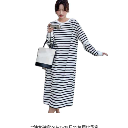
ご注文確定から7~28日でお届け予定