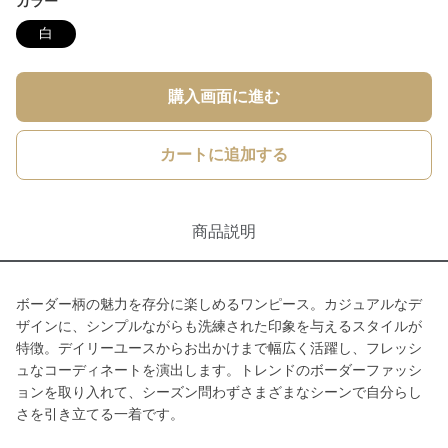
カラー
白
購入画面に進む
カートに追加する
商品説明
ボーダー柄の魅力を存分に楽しめるワンピース。カジュアルなデ
ザインに、シンプルながらも洗練された印象を与えるスタイルが
特徴。デイリーユースからお出かけまで幅広く活躍し、フレッシ
ュなコーディネートを演出します。トレンドのボーダーファッシ
ョンを取り入れて、シーズン問わずさまざまなシーンで自分らし
さを引き立てる一着です。