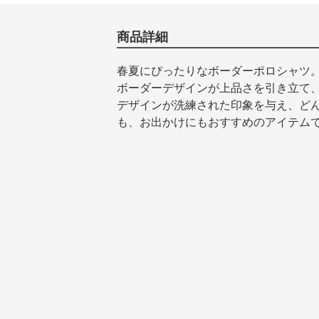
商品詳細
春夏にぴったりなボーダーポロシャツ
ボーダーデザインが上品さを引き立て
デザインが洗練された印象を与え、ど
も、お出かけにもおすすめのアイテム