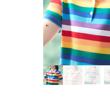
Previous slide