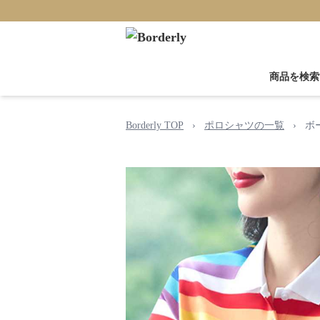
商品を検索
Borderly TOP
›
ポロシャツの一覧
›
ボ