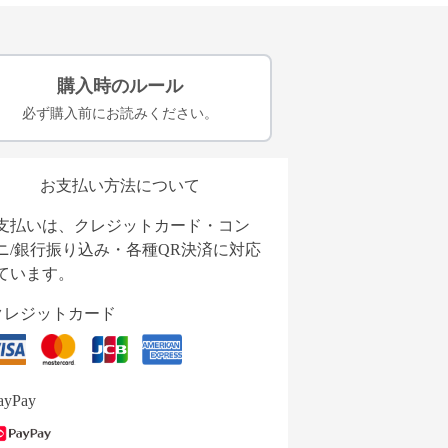
購入時のルール
必ず購入前にお読みください。
お支払い方法について
支払いは、クレジットカード・コン
ニ/銀行振り込み・各種QR決済に対応
ています。
クレジットカード
ayPay