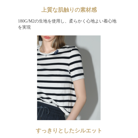
上質な肌触りの素材感
180G/M2の生地を使用し、柔らかく心地よい着心地
を実現
すっきりとしたシルエット