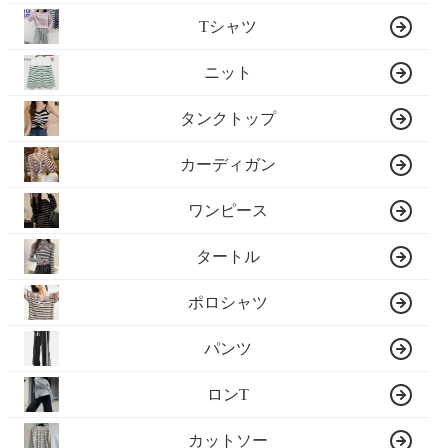
Tシャツ
ニット
タンクトップ
カーディガン
ワンピース
タートル
ポロシャツ
パンツ
ロンT
カットソー