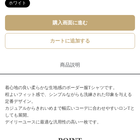
ホワイト
購入画面に進む
カートに追加する
商品説明
着心地の良い柔らかな生地感のボーダー服Tシャツです。
程よいフィット感で、シンプルながらも洗練された印象を与える
定番デザイン。
カジュアルからきれいめまで幅広いコーデに合わせやすいロンTと
しても展開。
デイリーユースに最適な汎用性の高い一枚です。