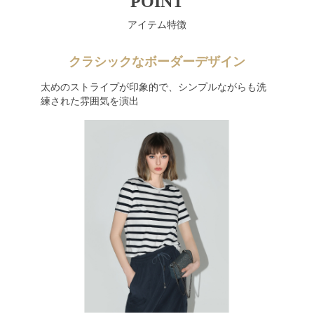
POINT
アイテム特徴
クラシックなボーダーデザイン
太めのストライプが印象的で、シンプルながらも洗
練された雰囲気を演出