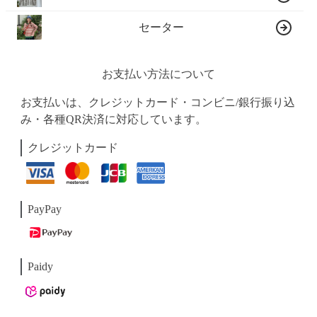
セーター
お支払い方法について
お支払いは、クレジットカード・コンビニ/銀行振り込
み・各種QR決済に対応しています。
クレジットカード
PayPay
Paidy