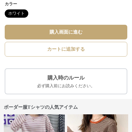
カラー
ホワイト
購入画面に進む
カートに追加する
購入時のルール
必ず購入前にお読みください。
ボーダー服Tシャツの人気アイテム