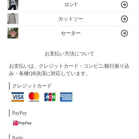
ロンT
カットソー
セーター
お支払い方法について
お支払いは、クレジットカード・コンビニ/銀行振り込
み・各種QR決済に対応しています。
クレジットカード
PayPay
Paidy