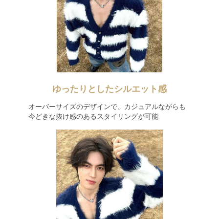
ゆったりとしたシルエット感
オーバーサイズのデザインで、カジュアルながらも
今どきな抜け感のあるスタイリングが可能