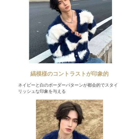
縞模様のコントラストが印象的
ネイビーと白のボーダーパターンが都会的でスタイ
リッシュな印象を与える