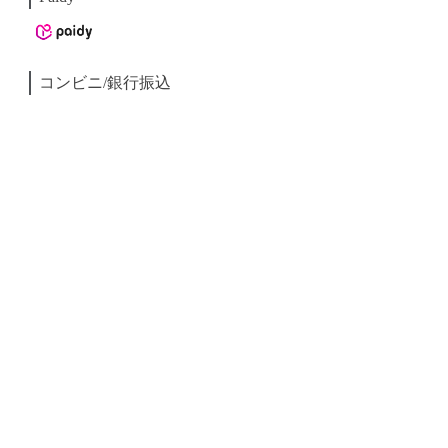
コンビニ/銀行振込