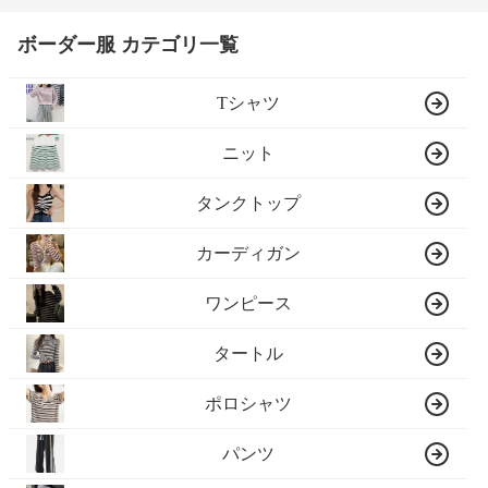
ボーダー服 カテゴリ一覧
Tシャツ
ニット
タンクトップ
カーディガン
ワンピース
タートル
ポロシャツ
パンツ