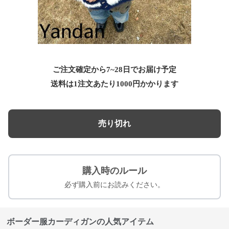
ご注文確定から7~28日でお届け予定
送料は1注文あたり
1000
円かかります
売り切れ
購入時のルール
必ず購入前にお読みください。
ボーダー服カーディガンの人気アイテム