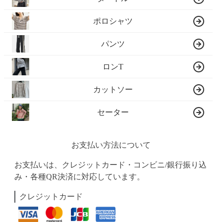
ポロシャツ
パンツ
ロンT
カットソー
セーター
お支払い方法について
お支払いは、クレジットカード・コンビニ/銀行振り込
み・各種QR決済に対応しています。
クレジットカード