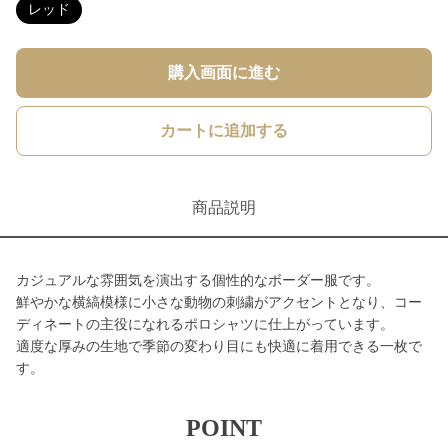
レッド
購入画面に進む
カートに追加する
商品説明
カジュアルな雰囲気を演出する個性的なボーダー服です。
鮮やかな横縞模様に小さな動物の刺繍がアクセントとなり、コー
ディネートの主役になれるポロシャツに仕上がっています。
適度な厚みの生地で季節の変わり目にも快適に着用できる一枚で
す。
POINT