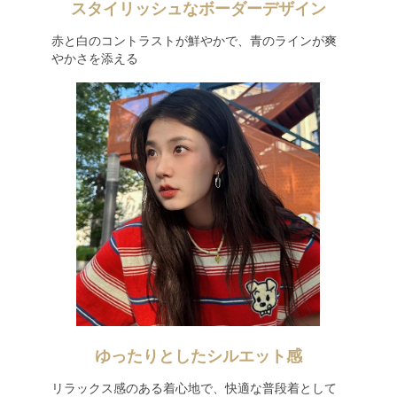
スタイリッシュなボーダーデザイン
赤と白のコントラストが鮮やかで、青のラインが爽
やかさを添える
ゆったりとしたシルエット感
リラックス感のある着心地で、快適な普段着として