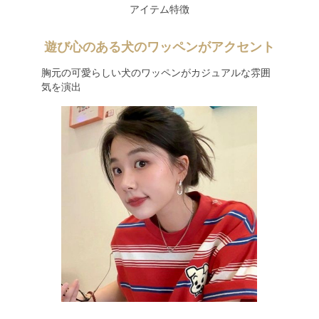
アイテム特徴
遊び心のある犬のワッペンがアクセント
胸元の可愛らしい犬のワッペンがカジュアルな雰囲
気を演出