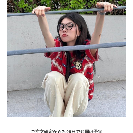
ご注文確定から7~28日でお届け予定