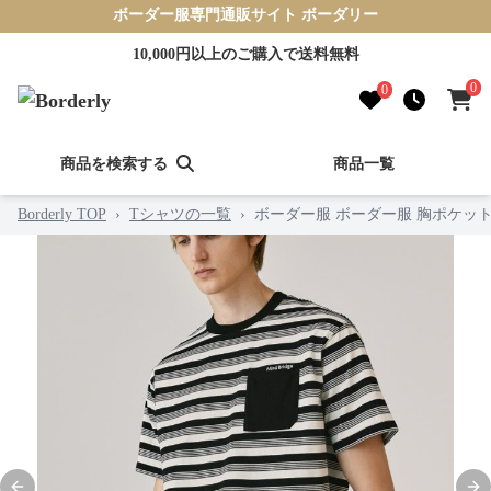
ボーダー服専門通販サイト ボーダリー
10,000円以上のご購入で送料無料
0
0
商品を検索する
商品一覧
Borderly TOP
›
Tシャツの一覧
›
ボーダー服 ボーダー服 胸ポケッ