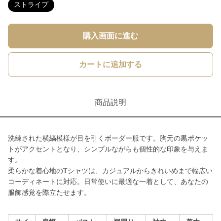
ストライプ
購入画面に進む
カートに追加する
商品説明
洗練された横縞模様が目を引くボーダー服です。胸元の黒ポケッ
トがアクセントとなり、シンプルながらも個性的な印象を与えま
す。
柔らかな着心地のTシャツは、カジュアルからきれいめまで幅広い
コーディネートに対応。日常使いに最適な一着として、あなたの
服飾感覚を際立たせます。