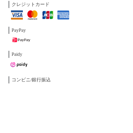
クレジットカード
PayPay
Paidy
コンビニ/銀行振込