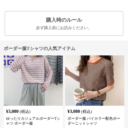
購入時のルール
必ず購入前にお読みください。
ボーダー服Tシャツの人気アイテム
¥
3,080
¥
3,080
(税込)
(税込)
ゆったりカジュアルボーダーTシ
ボーダー服 バイカラー配色ボー
ャツ ボーダー服
ダーニットシャツ