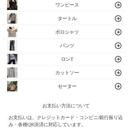
ワンピース
タートル
ポロシャツ
パンツ
ロンT
カットソー
セーター
お支払い方法について
お支払いは、クレジットカード・コンビニ/銀行振り込
み・各種QR決済に対応しています。