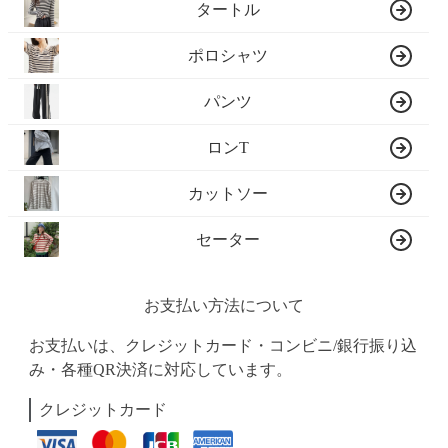
タートル
ポロシャツ
パンツ
ロンT
カットソー
セーター
お支払い方法について
お支払いは、クレジットカード・コンビニ/銀行振り込
み・各種QR決済に対応しています。
クレジットカード