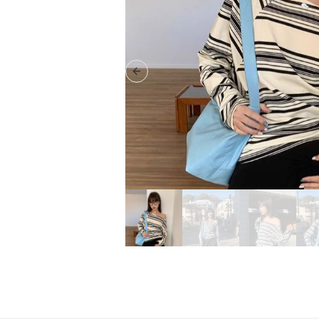
Previous slide