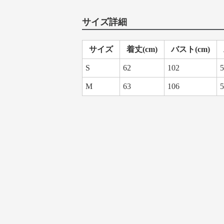
サイズ詳細
サイズ
着丈(cm)
バスト(cm)
S
62
102
5
M
63
106
5