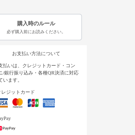
購入時のルール
必ず購入前にお読みください。
お支払い方法について
支払いは、クレジットカード・コン
ニ/銀行振り込み・各種QR決済に対応
ています。
クレジットカード
ayPay