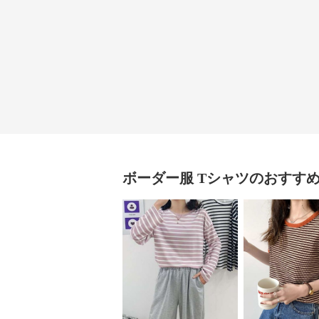
ボーダー服
Tシャツ
のおすす