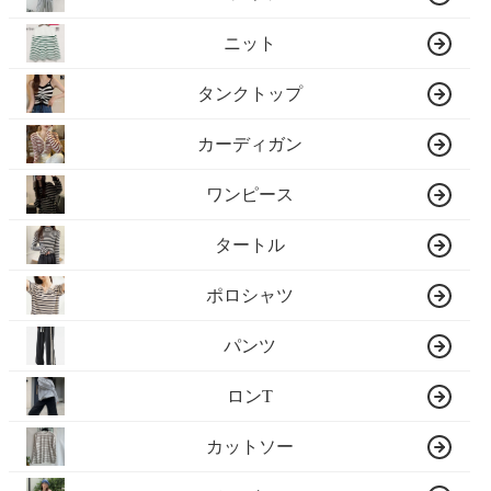
ニット
タンクトップ
カーディガン
ワンピース
タートル
ポロシャツ
パンツ
ロンT
カットソー