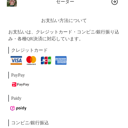
セーター
お支払い方法について
お支払いは、クレジットカード・コンビニ/銀行振り込
み・各種QR決済に対応しています。
クレジットカード
PayPay
Paidy
コンビニ/銀行振込