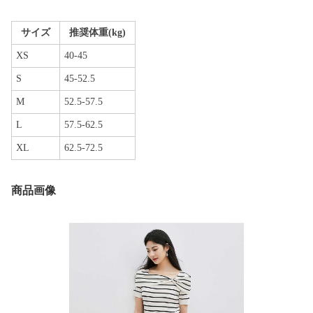
サイズ
推奨体重(kg)
XS
40-45
S
45-52.5
M
52.5-57.5
L
57.5-62.5
XL
62.5-72.5
商品画像