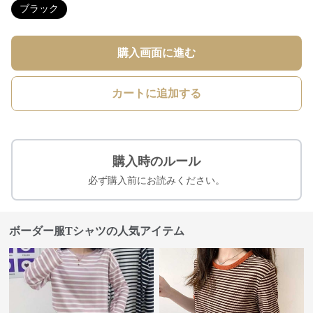
ブラック
購入画面に進む
カートに追加する
購入時のルール
必ず購入前にお読みください。
ボーダー服Tシャツの人気アイテム