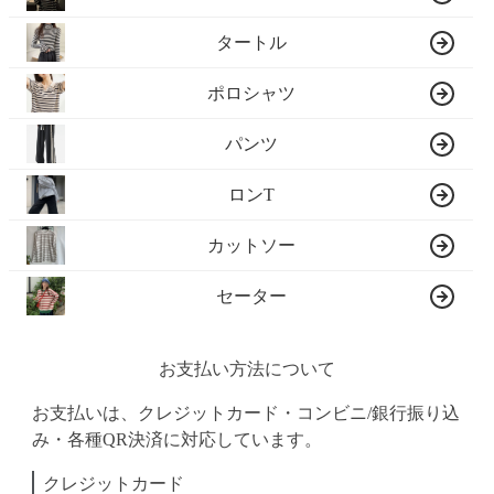
タートル
ポロシャツ
パンツ
ロンT
カットソー
セーター
お支払い方法について
お支払いは、クレジットカード・コンビニ/銀行振り込
み・各種QR決済に対応しています。
クレジットカード