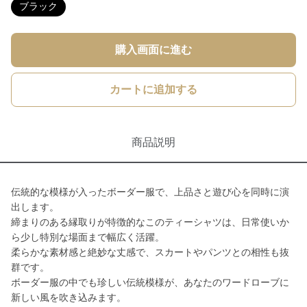
ブラック
購入画面に進む
カートに追加する
商品説明
伝統的な模様が入ったボーダー服で、上品さと遊び心を同時に演
出します。
締まりのある縁取りが特徴的なこのティーシャツは、日常使いか
ら少し特別な場面まで幅広く活躍。
柔らかな素材感と絶妙な丈感で、スカートやパンツとの相性も抜
群です。
ボーダー服の中でも珍しい伝統模様が、あなたのワードローブに
新しい風を吹き込みます。