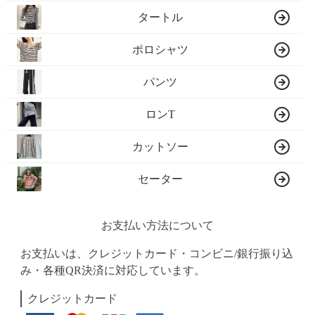
タートル
ポロシャツ
パンツ
ロンT
カットソー
セーター
お支払い方法について
お支払いは、クレジットカード・コンビニ/銀行振り込
み・各種QR決済に対応しています。
クレジットカード