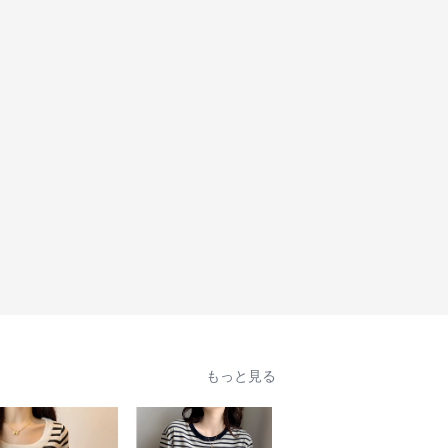
もっと見る