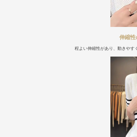
伸縮性
程よい伸縮性があり、動きやす