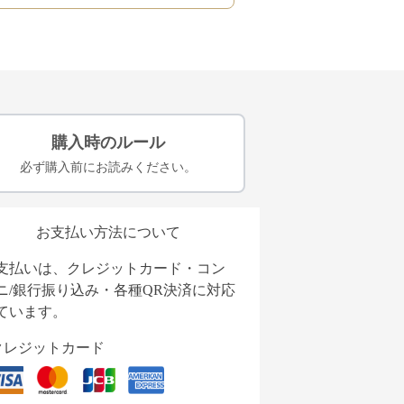
購入時のルール
必ず購入前にお読みください。
お支払い方法について
支払いは、クレジットカード・コン
ニ/銀行振り込み・各種QR決済に対応
ています。
クレジットカード