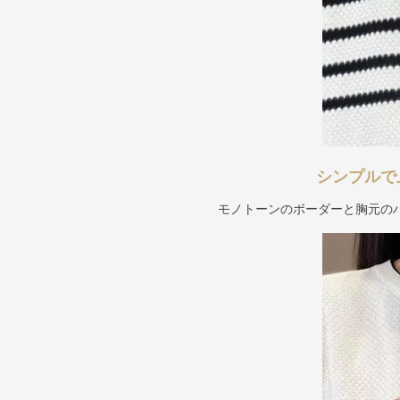
シンプルで
モノトーンのボーダーと胸元の