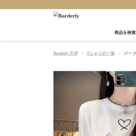
商品を検索
Borderly TOP
›
Tシャツの一覧
›
ボーダ