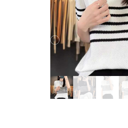
Previous slide