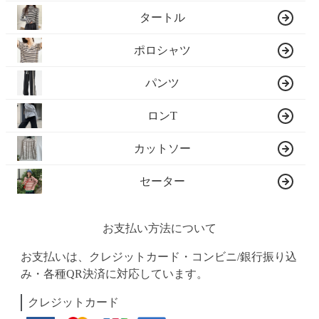
タートル
ポロシャツ
パンツ
ロンT
カットソー
セーター
お支払い方法について
お支払いは、クレジットカード・コンビニ/銀行振り込
み・各種QR決済に対応しています。
クレジットカード