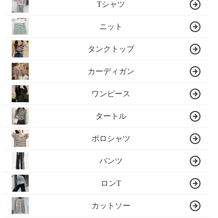
Tシャツ
ニット
タンクトップ
カーディガン
ワンピース
タートル
ポロシャツ
パンツ
ロンT
カットソー