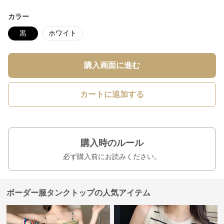
カラー
黒
ホワイト
購入画面に進む
カートに追加する
購入時のルール
必ず購入前にお読みください。
ボーダー服タンクトップの人気アイテム