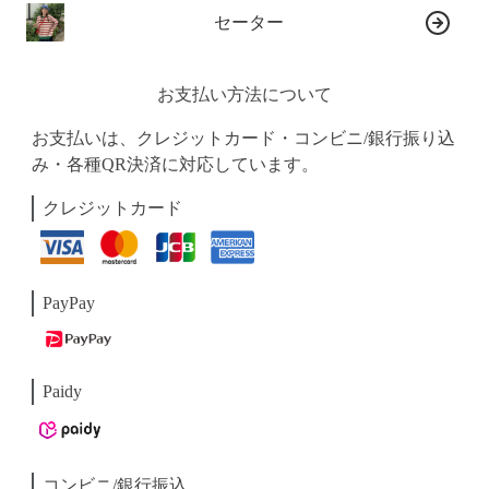
セーター
お支払い方法について
お支払いは、クレジットカード・コンビニ/銀行振り込
み・各種QR決済に対応しています。
クレジットカード
PayPay
Paidy
コンビニ/銀行振込