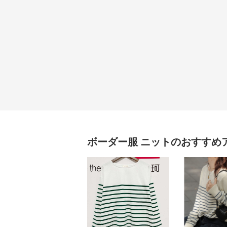
ボーダー服
ニット
のおすすめ