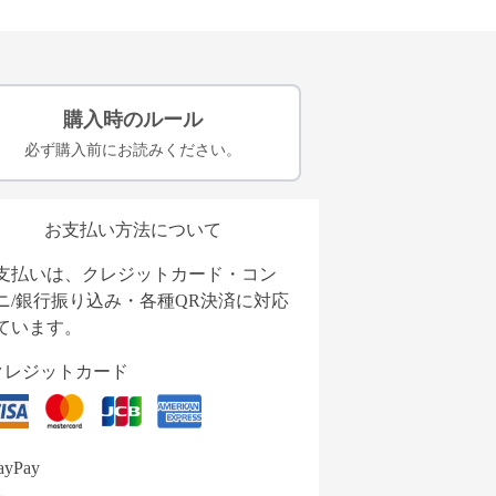
購入時のルール
必ず購入前にお読みください。
お支払い方法について
支払いは、クレジットカード・コン
ニ/銀行振り込み・各種QR決済に対応
ています。
クレジットカード
ayPay