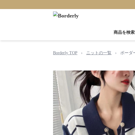
商品を検索
Borderly TOP
›
ニットの一覧
›
ボーダ