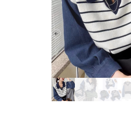
Previous slide