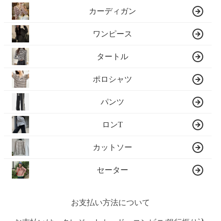
カーディガン
ワンピース
タートル
ポロシャツ
パンツ
ロンT
カットソー
セーター
お支払い方法について