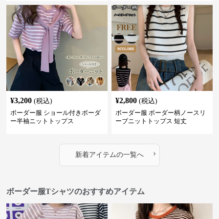
¥
3,200
¥
2,800
(税込)
(税込)
ボーダー服 ショール付きボーダ
ボーダー服 ボーダー柄ノースリ
ー半袖ニットトップス
ーブニットトップス 短丈
›
新着アイテムの一覧へ
ボーダー服Tシャツのおすすめアイテム