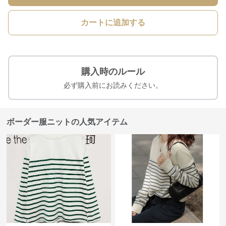
カートに追加する
購入時のルール
必ず購入前にお読みください。
ボーダー服ニットの人気アイテム