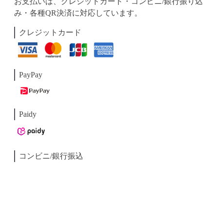
お支払いは、クレジットカード・コンビニ/銀行振り込
み・各種QR決済に対応しています。
クレジットカード
PayPay
Paidy
コンビニ/銀行振込