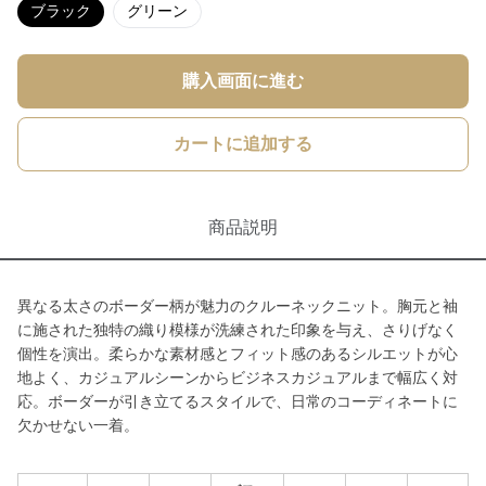
ブラック
グリーン
購入画面に進む
カートに追加する
商品説明
異なる太さのボーダー柄が魅力のクルーネックニット。胸元と袖
に施された独特の織り模様が洗練された印象を与え、さりげなく
個性を演出。柔らかな素材感とフィット感のあるシルエットが心
地よく、カジュアルシーンからビジネスカジュアルまで幅広く対
応。ボーダーが引き立てるスタイルで、日常のコーディネートに
欠かせない一着。