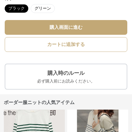
ブラック
グリーン
購入画面に進む
カートに追加する
購入時のルール
必ず購入前にお読みください。
ボーダー服ニットの人気アイテム