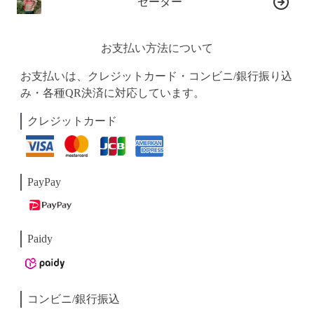
セーター
お支払い方法について
お支払いは、クレジットカード・コンビニ/銀行振り込
み・各種QR決済に対応しています。
クレジットカード
PayPay
Paidy
コンビニ/銀行振込