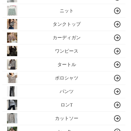
ニット
タンクトップ
カーディガン
ワンピース
タートル
ポロシャツ
パンツ
ロンT
カットソー