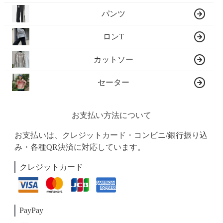
パンツ
ロンT
カットソー
セーター
お支払い方法について
お支払いは、クレジットカード・コンビニ/銀行振り込
み・各種QR決済に対応しています。
クレジットカード
PayPay