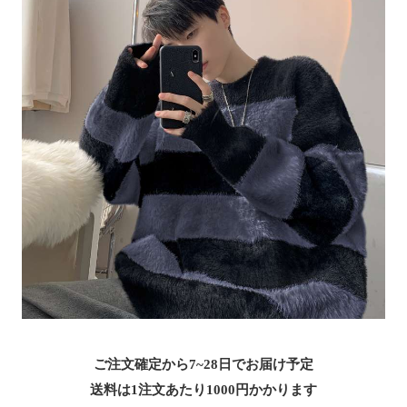
ご注文確定から7~28日でお届け予定
送料は1注文あたり
1000
円かかります