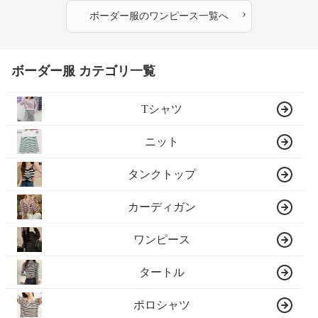
›
ボーダー服
の
ワンピース
一覧へ
ボーダー服 カテゴリ一覧
Tシャツ
ニット
タンクトップ
カーディガン
ワンピース
タートル
ポロシャツ