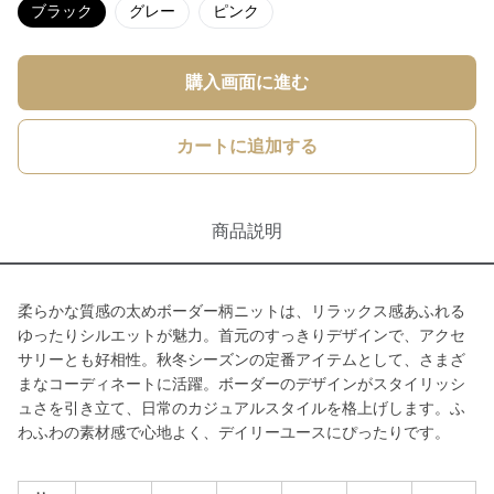
ブラック
グレー
ピンク
購入画面に進む
カートに追加する
商品説明
柔らかな質感の太めボーダー柄ニットは、リラックス感あふれる
ゆったりシルエットが魅力。首元のすっきりデザインで、アクセ
サリーとも好相性。秋冬シーズンの定番アイテムとして、さまざ
まなコーディネートに活躍。ボーダーのデザインがスタイリッシ
ュさを引き立て、日常のカジュアルスタイルを格上げします。ふ
わふわの素材感で心地よく、デイリーユースにぴったりです。