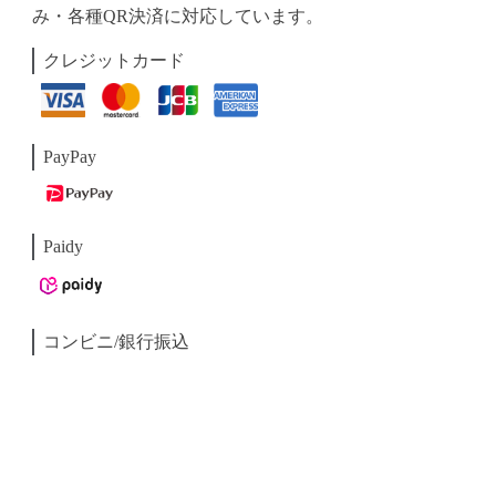
み・各種QR決済に対応しています。
クレジットカード
PayPay
Paidy
コンビニ/銀行振込