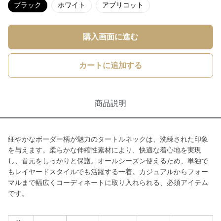
ブラック
ホワイト
アプリコット
購入画面に進む
カートに追加する
商品説明
細やかなボーダー柄が魅力のタートルネックは、洗練された印象
を与えます。柔らかな伸縮性素材により、快適な着心地を実現
し、首元をしっかりと保護。オールシーズン使えるため、単独で
もレイヤードスタイルでも活躍する一着。カジュアルからフォー
マルまで幅広くコーディネートに取り入れられる、必須アイテム
です。