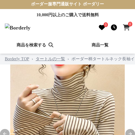
ボーダー服専門通販サイト ボーダリー
10,000円以上のご購入で送料無料
0
0
商品を検索する
商品一覧
Borderly TOP
›
タートルの一覧
›
ボーダー柄タートルネック長袖イ