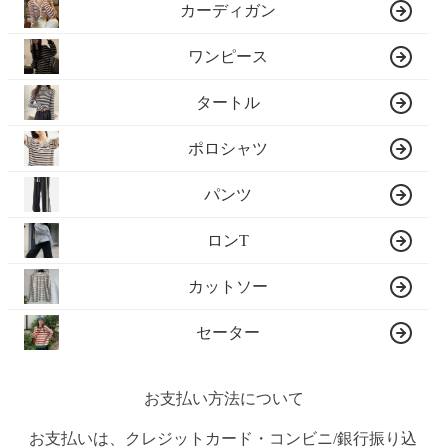
カーディガン
ワンピース
タートル
ポロシャツ
パンツ
ロンT
カットソー
セーター
お支払い方法について
お支払いは、クレジットカード・コンビニ/銀行振り込