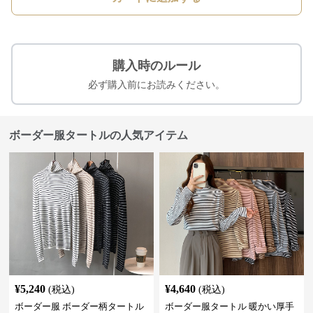
購入時のルール
必ず購入前にお読みください。
ボーダー服タートルの人気アイテム
¥
5,240
¥
4,640
(税込)
(税込)
ボーダー服 ボーダー柄タートル
ボーダー服タートル 暖かい厚手