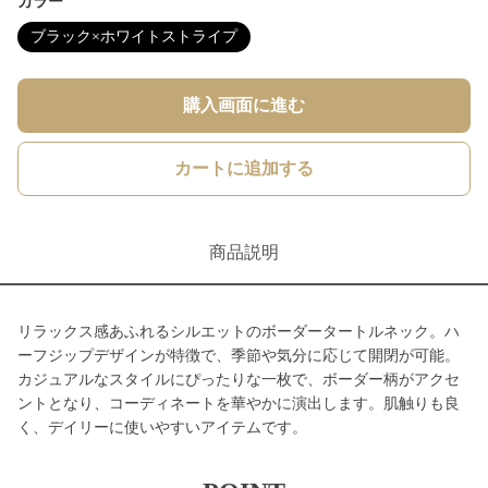
カラー
ブラック×ホワイトストライプ
購入画面に進む
カートに追加する
商品説明
リラックス感あふれるシルエットのボーダータートルネック。ハ
ーフジップデザインが特徴で、季節や気分に応じて開閉が可能。
カジュアルなスタイルにぴったりな一枚で、ボーダー柄がアクセ
ントとなり、コーディネートを華やかに演出します。肌触りも良
く、デイリーに使いやすいアイテムです。