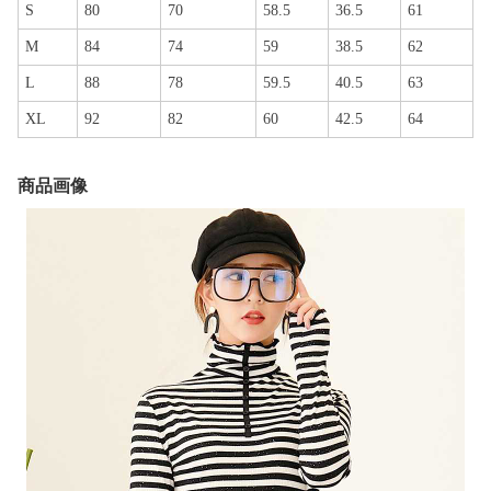
S
80
70
58.5
36.5
61
M
84
74
59
38.5
62
L
88
78
59.5
40.5
63
XL
92
82
60
42.5
64
商品画像