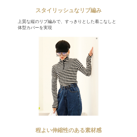
スタイリッシュなリブ編み
上質な縦のリブ編みで、すっきりとした着こなしと
体型カバーを実現
程よい伸縮性のある素材感