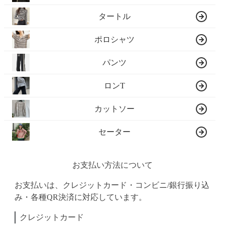
タートル
ポロシャツ
パンツ
ロンT
カットソー
セーター
お支払い方法について
お支払いは、クレジットカード・コンビニ/銀行振り込
み・各種QR決済に対応しています。
クレジットカード