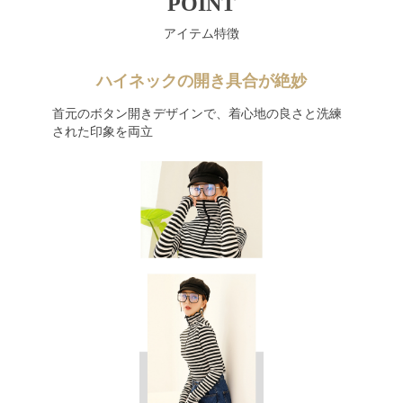
POINT
アイテム特徴
ハイネックの開き具合が絶妙
首元のボタン開きデザインで、着心地の良さと洗練
された印象を両立