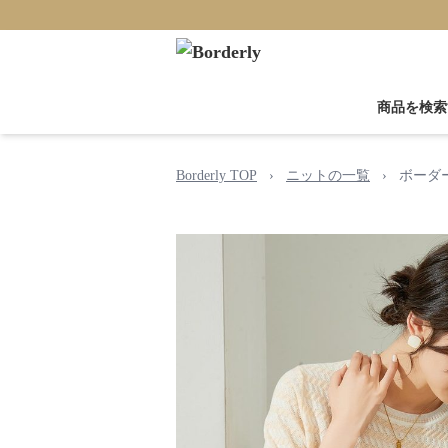
商品を検索
Borderly TOP
›
ニットの一覧
›
ボーダ