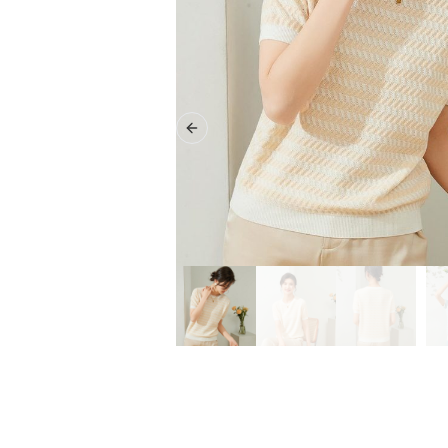
Previous slide