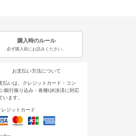
購入時のルール
必ず購入前にお読みください。
お支払い方法について
支払いは、クレジットカード・コン
ニ/銀行振り込み・各種QR決済に対応
ています。
クレジットカード