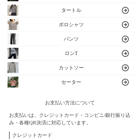
タートル
ポロシャツ
パンツ
ロンT
カットソー
セーター
お支払い方法について
お支払いは、クレジットカード・コンビニ/銀行振り込
み・各種QR決済に対応しています。
クレジットカード