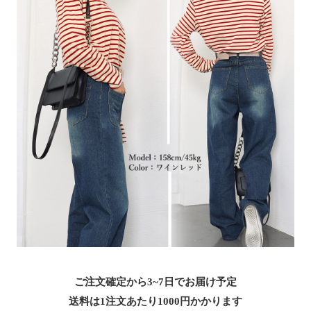
ご注文確定から3~7日でお届け予定
送料は1注文あたり
1000
円かかります