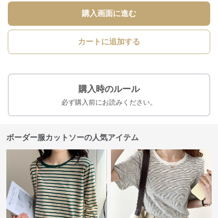
購入画面に進む
カートに追加する
購入時のルール
必ず購入前にお読みください。
ボーダー服カットソーの人気アイテム