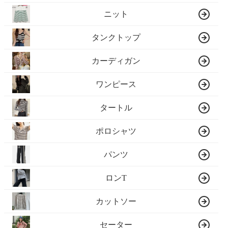
ニット
タンクトップ
カーディガン
ワンピース
タートル
ポロシャツ
パンツ
ロンT
カットソー
セーター