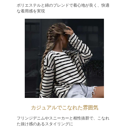
ポリエステルと綿のブレンドで着心地が良く、快適
な着用感を実現
カジュアルでこなれた雰囲気
フリンジデニムやスニーカーと相性抜群で、こなれ
た抜け感のあるスタイリングに