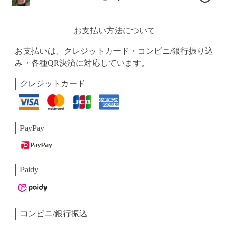
お支払い方法について
お支払いは、クレジットカード・コンビニ/銀行振り込
み・各種QR決済に対応しています。
クレジットカード
PayPay
Paidy
コンビニ/銀行振込