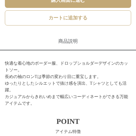
購入画面に進む
カートに追加する
商品説明
快適な着心地のボーダー服、ドロップショルダーデザインのカッ
トソー。
長めの袖のロンTは季節の変わり目に重宝します。
ゆったりとしたシルエットで抜け感を演出、Tシャツとしても活
躍。
カジュアルからきれいめまで幅広いコーディネートができる万能
アイテムです。
POINT
アイテム特徴