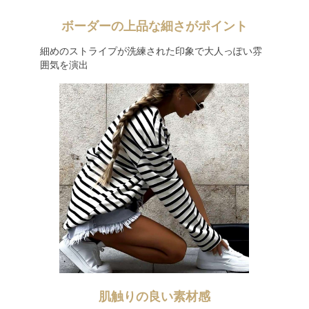
ボーダーの上品な細さがポイント
細めのストライプが洗練された印象で大人っぽい雰
囲気を演出
肌触りの良い素材感