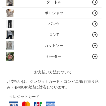
タートル
ポロシャツ
パンツ
ロンT
カットソー
セーター
お支払い方法について
お支払いは、クレジットカード・コンビニ/銀行振り込
み・各種QR決済に対応しています。
クレジットカード