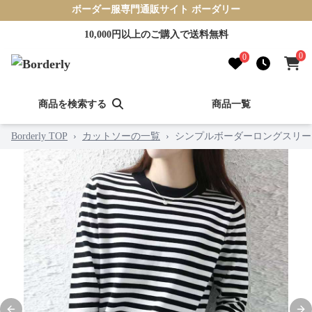
ボーダー服専門通販サイト ボーダリー
10,000円以上のご購入で送料無料
0
0
商品を検索する
商品一覧
Borderly TOP
›
カットソーの一覧
›
シンプルボーダーロングスリー