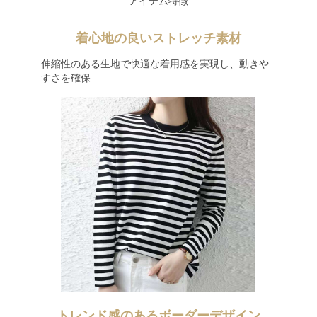
アイテム特徴
着心地の良いストレッチ素材
伸縮性のある生地で快適な着用感を実現し、動きや
すさを確保
トレンド感のあるボーダーデザイン