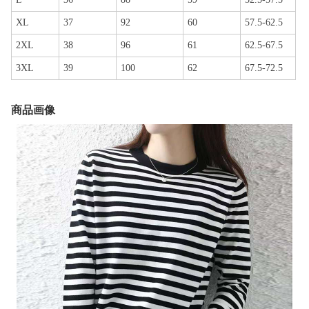
XL
37
92
60
57.5-62.5
2XL
38
96
61
62.5-67.5
3XL
39
100
62
67.5-72.5
商品画像