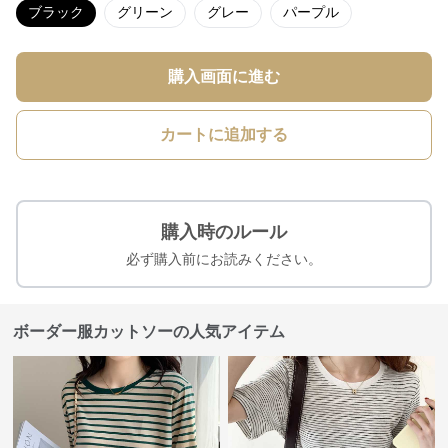
ブラック
グリーン
グレー
パープル
購入画面に進む
カートに追加する
購入時のルール
必ず購入前にお読みください。
ボーダー服カットソーの人気アイテム