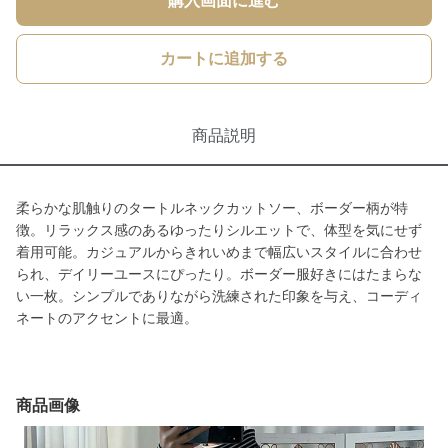
購入画面に進む
カートに追加する
商品説明
柔らかな肌触りのタートルネックカットソー、ボーダー柄が特
徴。リラックス感のあるゆったりシルエットで、体型を気にせず
着用可能。カジュアルからきれいめまで幅広いスタイルに合わせ
られ、デイリーユースにぴったり。ボーダー服好きにはたまらな
い一枚。シンプルでありながら洗練された印象を与え、コーディ
ネートのアクセントに最適。
商品画像