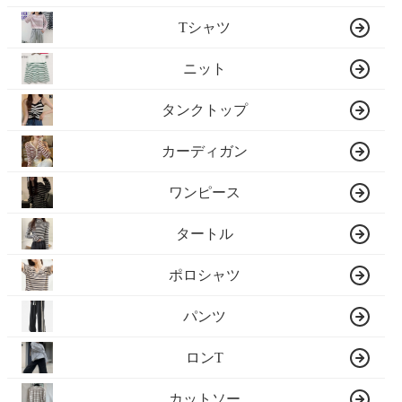
Tシャツ
ニット
タンクトップ
カーディガン
ワンピース
タートル
ポロシャツ
パンツ
ロンT
カットソー