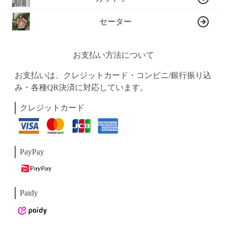
セーター
お支払い方法について
お支払いは、クレジットカード・コンビニ/銀行振り込
み・各種QR決済に対応しています。
クレジットカード
PayPay
Paidy