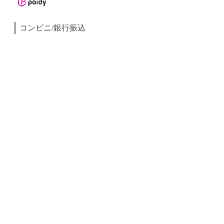
コンビニ/銀行振込