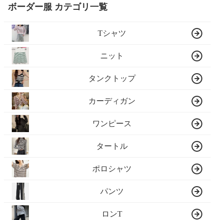
ボーダー服 カテゴリ一覧
Tシャツ
ニット
タンクトップ
カーディガン
ワンピース
タートル
ポロシャツ
パンツ
ロンT