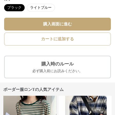
ブラック
ライトブルー
購入画面に進む
カートに追加する
購入時のルール
必ず購入前にお読みください。
ボーダー服ロンTの人気アイテム