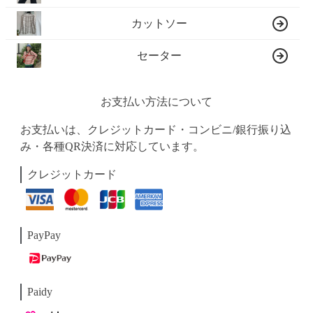
カットソー
セーター
お支払い方法について
お支払いは、クレジットカード・コンビニ/銀行振り込
み・各種QR決済に対応しています。
クレジットカード
PayPay
Paidy