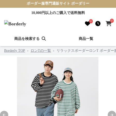
ボーダー服専門通販サイト ボーダリー
10,000円以上のご購入で送料無料
0
0
商品を検索する
商品一覧
Borderly TOP
›
ロンTの一覧
›
リラックスボーダーロンT ボーダー