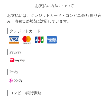
お支払い方法について
お支払いは、クレジットカード・コンビニ/銀行振り込
み・各種QR決済に対応しています。
クレジットカード
PayPay
Paidy
コンビニ/銀行振込