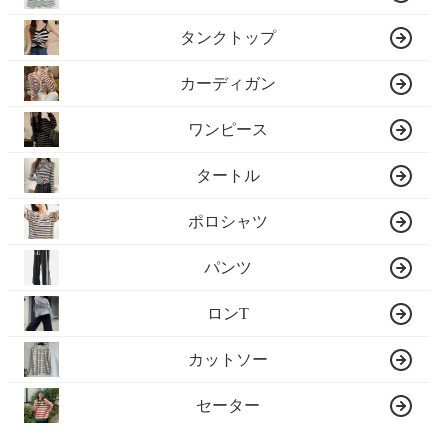
タンクトップ
カーディガン
ワンピース
タートル
ポロシャツ
パンツ
ロンT
カットソー
セーター