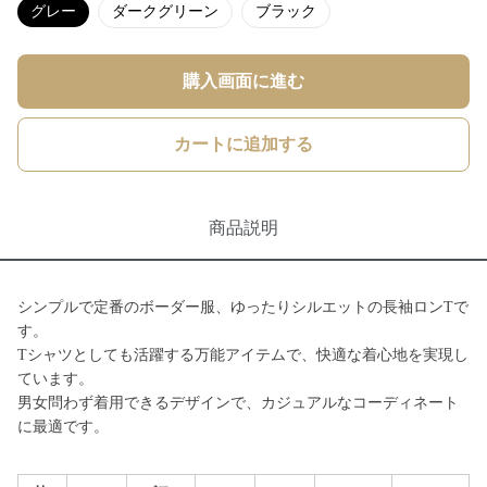
グレー
ダークグリーン
ブラック
購入画面に進む
カートに追加する
商品説明
シンプルで定番のボーダー服、ゆったりシルエットの長袖ロンTで
す。
Tシャツとしても活躍する万能アイテムで、快適な着心地を実現し
ています。
男女問わず着用できるデザインで、カジュアルなコーディネート
に最適です。